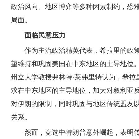
政治风向、地区博弈等多种因素制约，恐
局面。
面临民意压力
作为主流政治精英代表，希拉里的政策
望维持和巩固美国在中东地区的主导地位
州立大学教授弗林特·莱弗里特认为，希拉
求在中东地区的主导地位，加大对叙利亚
对伊朗的限制，同时巩固与地区传统盟友
关系。
然而，竞选中特朗普意外崛起，表明传