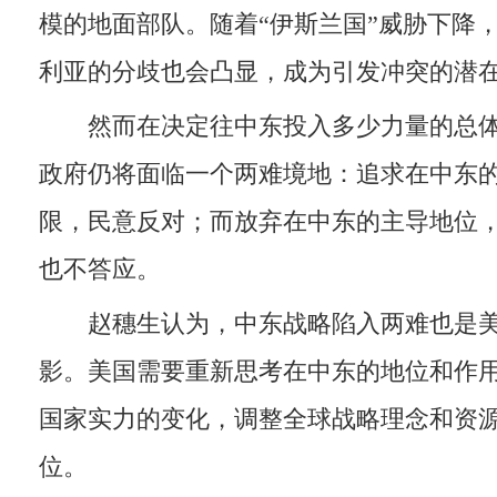
模的地面部队。随着“伊斯兰国”威胁下降
利亚的分歧也会凸显，成为引发冲突的潜
然而在决定往中东投入多少力量的总体
政府仍将面临一个两难境地：追求在中东
限，民意反对；而放弃在中东的主导地位
也不答应。
赵穗生认为，中东战略陷入两难也是美
影。美国需要重新思考在中东的地位和作
国家实力的变化，调整全球战略理念和资
位。