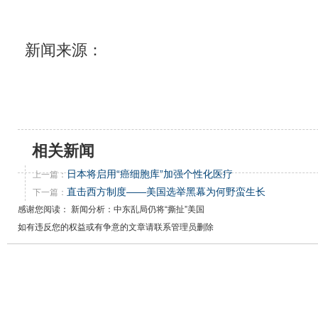
新闻来源：
相关新闻
日本将启用“癌细胞库”加强个性化医疗
上一篇：
直击西方制度——美国选举黑幕为何野蛮生长
下一篇：
感谢您阅读： 新闻分析：中东乱局仍将“撕扯”美国
如有违反您的权益或有争意的文章请联系管理员删除