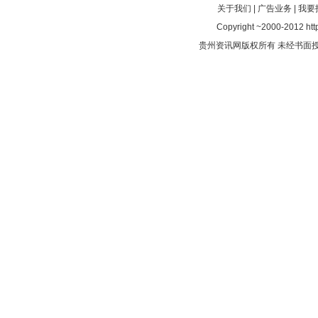
关于我们
|
广告业务
|
我要
Copyright ~2000-2012 http
贵州资讯网版权所有 未经书面