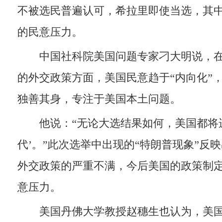
不被选民普遍认可，希拉里即使当选，其
的民意压力。
中国社科院美国问题专家刁大明说，在
的外交政策方面，美国民意趋于“内向化”
独善其身，专注于美国本土问题。
他说：“无论大选结果如何，美国都将进
代’。”此次选举中出现的“特朗普现象”反
外交政策的严重不满，今后美国的政策制
意压力。
美国丹佛大学教授赵穗生也认为，美国