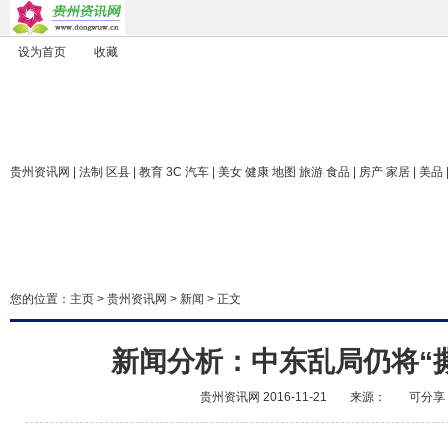
设为首页
收藏
贵州资讯网
| 法制 区县 | 教育 3C 汽车 | 美女 健康 地图 旅游 食品 | 房产 家居 | 美品
您的位置：
主页
>
贵州资讯网
>
新闻
> 正文
新闻分析：中东乱局仍将“
贵州资讯网
2016-11-21
来源：
可分享