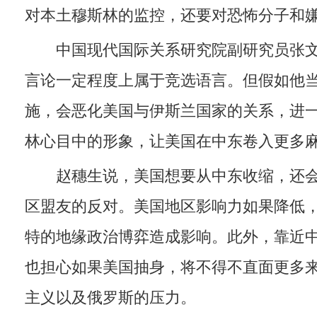
对本土穆斯林的监控，还要对恐怖分子和
中国现代国际关系研究院副研究员张文
言论一定程度上属于竞选语言。但假如他
施，会恶化美国与伊斯兰国家的关系，进
林心目中的形象，让美国在中东卷入更多
赵穗生说，美国想要从中东收缩，还会
区盟友的反对。美国地区影响力如果降低
特的地缘政治博弈造成影响。此外，靠近
也担心如果美国抽身，将不得不直面更多
主义以及俄罗斯的压力。