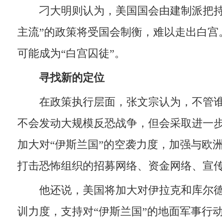
刁大明则认为，美国国会由建制派把持
主流”的政策将受国会制衡，难以走出白宫
可能成为“白宫囚徒”。
寻找新的定位
在政策执行层面，张文宗认为，不管谁
不会发动大规模反恐战争，但会采取进一
加大对“伊斯兰国”的空袭力度，加强与欧
打击恐怖组织的招募网络、资金网络、宣
他还说，美国将加大对伊拉克和库尔德
训力度，支持对“伊斯兰国”的地面军事行