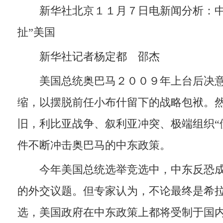
新华社北京１１月７日电新闻分析：中
扯”美国
新华社记者杨定都 邵杰
美国总统奥巴马２００９年上台后决意
缩，以摆脱前任小布什留下的战略包袱。
旧，利比亚战争、叙利亚冲突、极端组织“
件不断冲击奥巴马的中东政策。
今年美国总统选举竞选中，中东反恐成
的外交议题。但专家认为，不论最终是希
选，美国政府在中东政策上都将受制于国