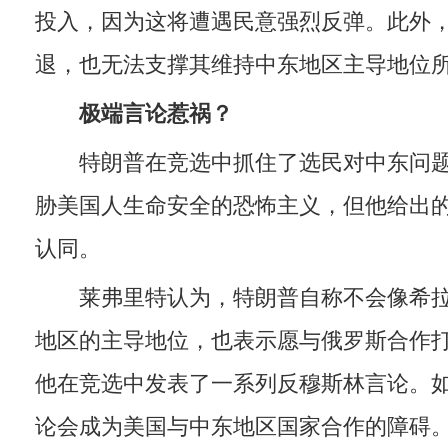
投入，因为这将遭遇民意强烈反弹。此外
退，也无法支撑其维持中东地区主导地位
极端言论惹祸？
特朗普在竞选中抓住了选民对中东问题
胁美国人生命安全的恐怖主义，但他给出
认同。
莱弗里特认为，特朗普自称不会像希拉
地区的主导地位，也表示愿与俄罗斯合作打
他在竞选中发表了一系列反穆斯林言论。
论会成为美国与中东地区国家合作的障碍