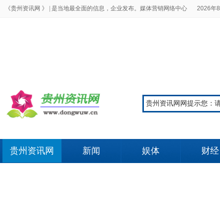
《贵州资讯网 》 |
是当地最全面的信息，企业发布。媒体营销网络中心
2026年8
贵州资讯网
新闻
娱体
财经