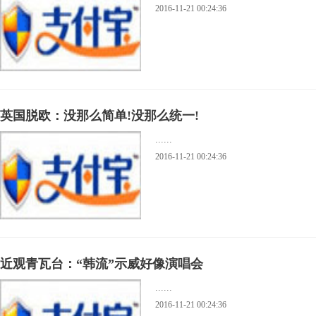
2016-11-21 00:24:36
英国脱欧：没那么简单!没那么统一!
......
2016-11-21 00:24:36
近观青瓦台：“韩流”示威好像演唱会
......
2016-11-21 00:24:36