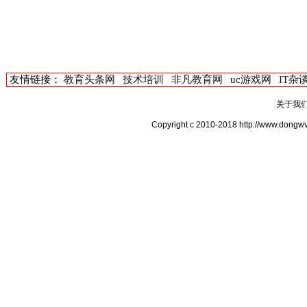
友情链接：
教育头条网
技术培训
非凡教育网
uc游戏网
IT杂
关于我
Copyright c 2010-2018 http://w