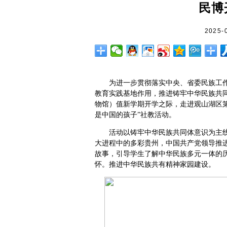
民博
2025-
为进一步贯彻落实中央、省委民族工
教育实践基地作用，推进铸牢中华民族共
物馆）值新学期开学之际，走进观山湖区第
是中国的孩子”社教活动。
活动以铸牢中华民族共同体意识为主
大进程中的多彩贵州，中国共产党领导推
故事，引导学生了解中华民族多元一体的
怀。推进中华民族共有精神家园建设。