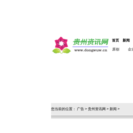
首页
新闻
原创
企
您当前的位置：
广告
>
贵州资讯网
>
新闻
>